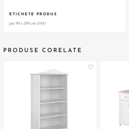
ETICHETE PRODUS
pat 90 x 200 cm
(105)
PRODUSE CORELATE