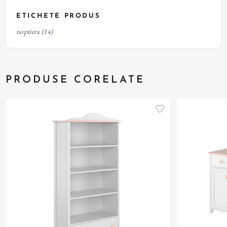
ETICHETE PRODUS
noptiera
(14)
PRODUSE CORELATE