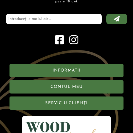
peste 18 ani.
INFORMAȚII
CONTUL MEU
SERVICIU CLIENȚI