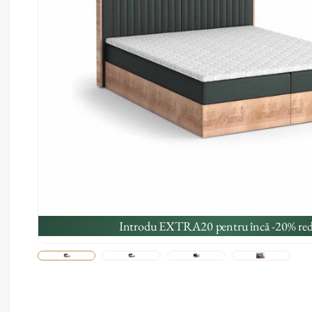
Introdu EXTRA20 pentru încă -20% red