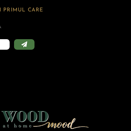
 PRIMUL CARE
.