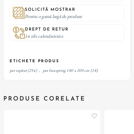
SOLICITĂ MOSTRAR
Pentru o gamă largă de produse
DREPT DE RETUR
14 zile calendaristice
ETICHETE PRODUS
pat tapitat
(254)
,
pat boxspring 180 x 200 cm
(18)
PRODUSE CORELATE