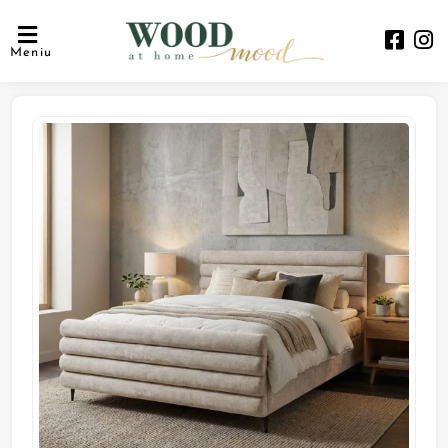
Meniu