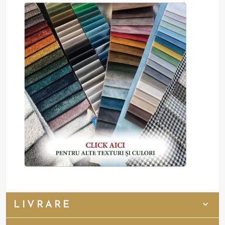
LIVRARE