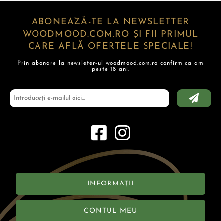
ABONEAZĂ-TE LA NEWSLETTER
WOODMOOD.COM.RO ȘI FII PRIMUL
CARE AFLĂ OFERTELE SPECIALE!
Prin abonare la newsleter-ul woodmood.com.ro confirm ca am
peste 18 ani.
INFORMAȚII
CONTUL MEU