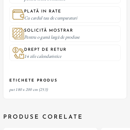
PLATĂ IN RATE
Cu cardul tau de cumparaturi
SOLICITĂ MOSTRAR
Pentru o gamă largă de produse
DREPT DE RETUR
14 zile calendaristice
ETICHETE PRODUS
pat 180 x 200 cm
(253)
PRODUSE CORELATE