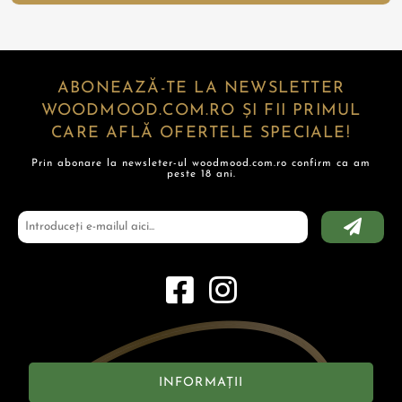
ABONEAZĂ-TE LA NEWSLETTER
WOODMOOD.COM.RO ȘI FII PRIMUL
CARE AFLĂ OFERTELE SPECIALE!
Prin abonare la newsleter-ul woodmood.com.ro confirm ca am
peste 18 ani.
INFORMAȚII