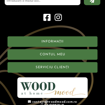
INFORMAȚII
CONTUL MEU
SERVICIU CLIENȚI
contact@woodmood.com.ro