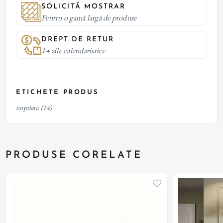
SOLICITĂ MOSTRAR
Pentru o gamă largă de produse
DREPT DE RETUR
14 zile calendaristice
ETICHETE PRODUS
noptiera
(14)
PRODUSE CORELATE