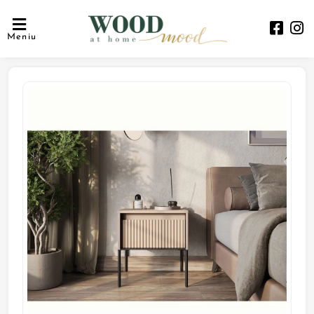
Meniu