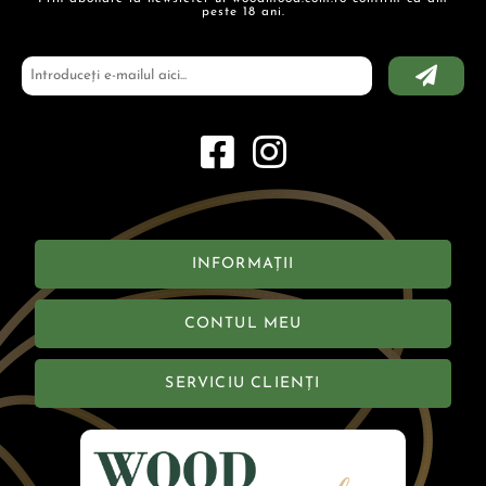
peste 18 ani.
INFORMAȚII
CONTUL MEU
SERVICIU CLIENȚI