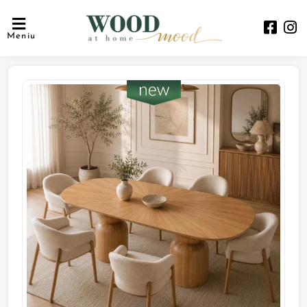
Meniu