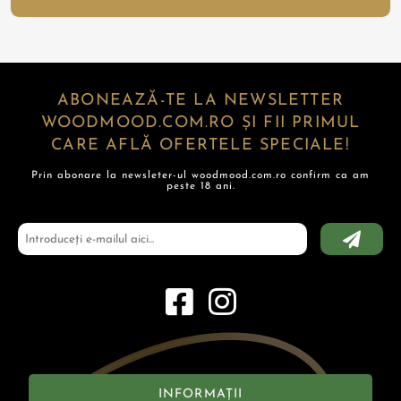
ABONEAZĂ-TE LA NEWSLETTER
WOODMOOD.COM.RO ȘI FII PRIMUL
CARE AFLĂ OFERTELE SPECIALE!
Prin abonare la newsleter-ul woodmood.com.ro confirm ca am
peste 18 ani.
INFORMAȚII