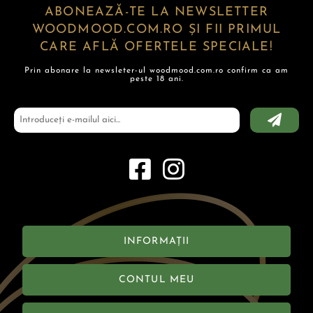
ABONEAZĂ-TE LA NEWSLETTER
WOODMOOD.COM.RO ȘI FII PRIMUL
CARE AFLĂ OFERTELE SPECIALE!
Prin abonare la newsleter-ul woodmood.com.ro confirm ca am
peste 18 ani.
INFORMAȚII
CONTUL MEU