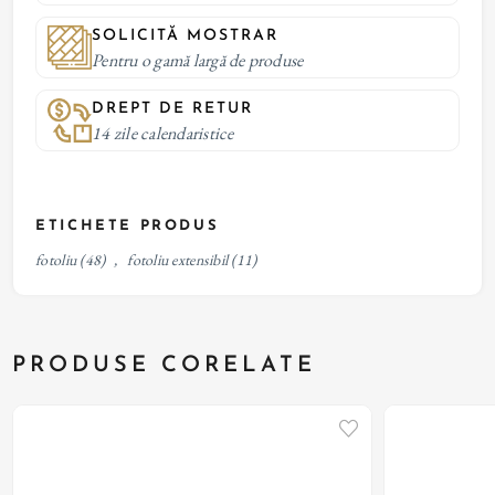
SOLICITĂ MOSTRAR
Pentru o gamă largă de produse
DREPT DE RETUR
14 zile calendaristice
ETICHETE PRODUS
fotoliu
(48)
,
fotoliu extensibil
(11)
PRODUSE CORELATE