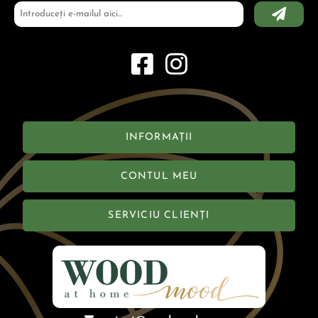
INFORMAȚII
CONTUL MEU
SERVICIU CLIENȚI