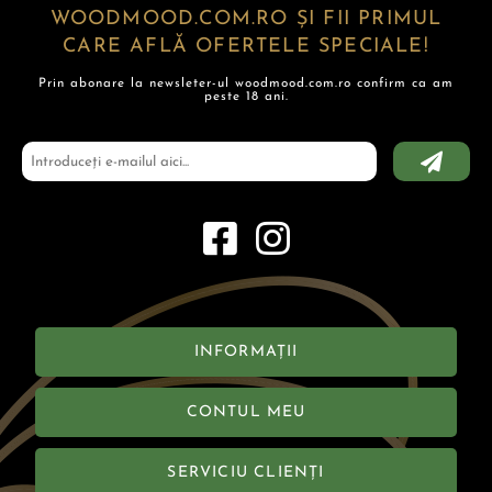
WOODMOOD.COM.RO ȘI FII PRIMUL
CARE AFLĂ OFERTELE SPECIALE!
Prin abonare la newsleter-ul woodmood.com.ro confirm ca am
peste 18 ani.
INFORMAȚII
CONTUL MEU
SERVICIU CLIENȚI