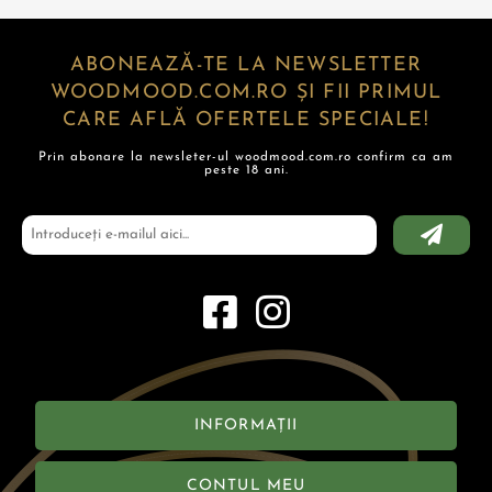
ABONEAZĂ-TE LA NEWSLETTER
WOODMOOD.COM.RO ȘI FII PRIMUL
CARE AFLĂ OFERTELE SPECIALE!
Prin abonare la newsleter-ul woodmood.com.ro confirm ca am
peste 18 ani.
INFORMAȚII
CONTUL MEU