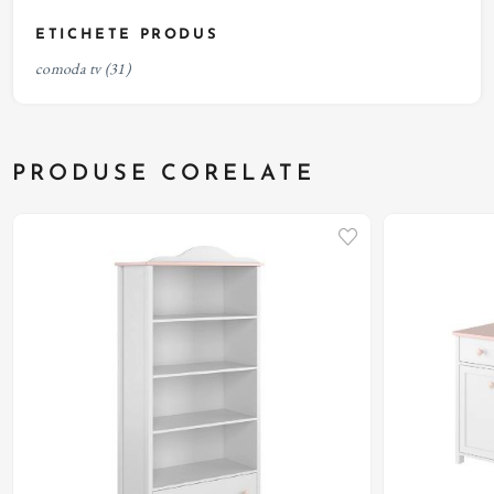
ETICHETE PRODUS
comoda tv
(31)
PRODUSE CORELATE