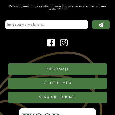
Prin abonare la newsleter-ul woodmood.com.ro confirm ca am
peste 18 ani.
INFORMAȚII
CONTUL MEU
SERVICIU CLIENȚI