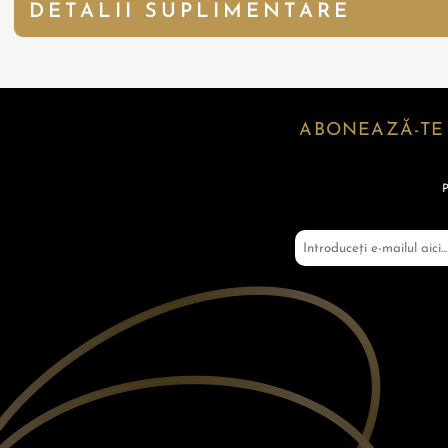
DETALII SUPLIMENTARE
ABONEAZĂ-TE