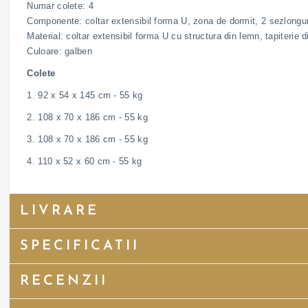
Numar colete: 4
Componente: coltar extensibil forma U, zona de dormit, 2 sezlongur
Material: coltar extensibil forma U cu structura din lemn, tapiterie
Culoare: galben
Colete
1. 92 x 54 x 145 cm - 55 kg
2. 108 x 70 x 186 cm - 55 kg
3. 108 x 70 x 186 cm - 55 kg
4. 110 x 52 x 60 cm - 55 kg
LIVRARE
SPECIFICATII
RECENZII