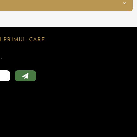
 PRIMUL CARE
.