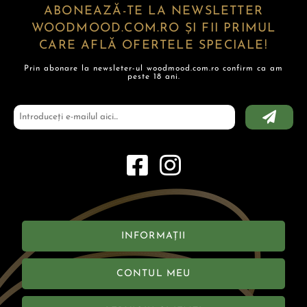
ABONEAZĂ-TE LA NEWSLETTER
WOODMOOD.COM.RO ȘI FII PRIMUL
CARE AFLĂ OFERTELE SPECIALE!
Prin abonare la newsleter-ul woodmood.com.ro confirm ca am
peste 18 ani.
INFORMAȚII
CONTUL MEU