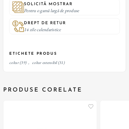
SOLICITĂ MOSTRAR
Pentru o gamă largă de produse
DREPT DE RETUR
14 zile calendaristice
ETICHETE PRODUS
coltar
(39)
,
coltar extensibil
(31)
PRODUSE CORELATE