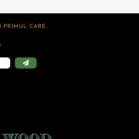
 PRIMUL CARE
.