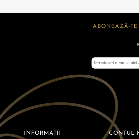
ABONEAZĂ-TE
INFORMAȚII
CONTUL 