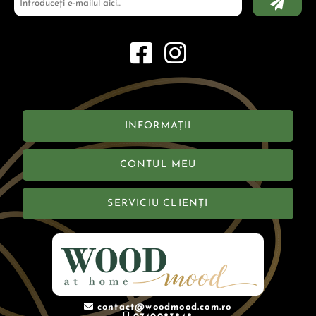
INFORMAȚII
CONTUL MEU
SERVICIU CLIENȚI
contact@woodmood.com.ro