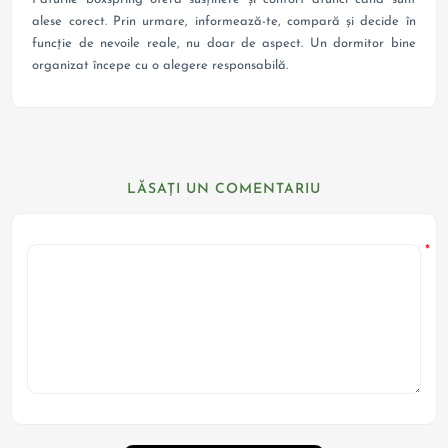
alese corect. Prin urmare, informează-te, compară și decide în
funcție de nevoile reale, nu doar de aspect. Un dormitor bine
organizat începe cu o alegere responsabilă.
LĂSAȚI UN COMENTARIU
*