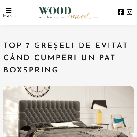
Meniu
TOP 7 GREȘELI DE EVITAT
CÂND CUMPERI UN PAT
BOXSPRING