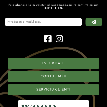
Prin abonare la newsleter-ul woodmood.com.ro confirm ca am
peste 18 ani.
INFORMAȚII
CONTUL MEU
SERVICIU CLIENȚI