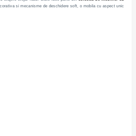
e decorativa si mecanisme de deschidere soft, o mobila cu aspect unic