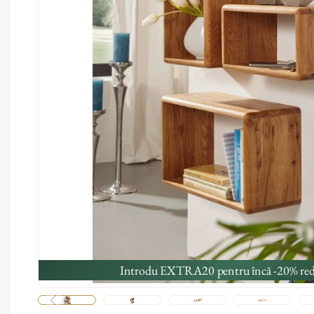
Introdu EXTRA20 pentru încă -20% red