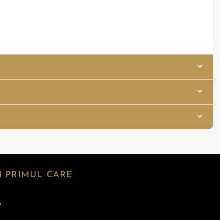
 PRIMUL CARE
.