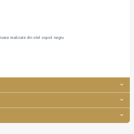
oare realizate din otel vopsit negru