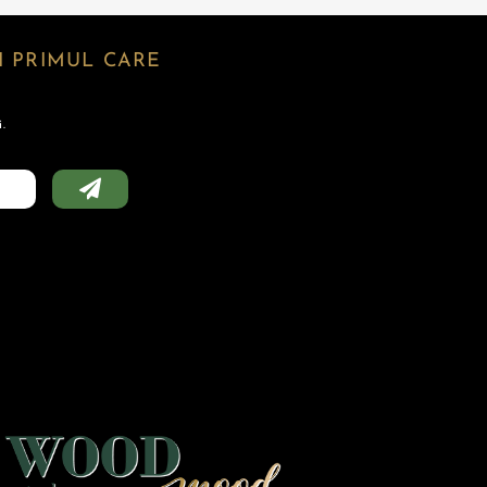
 PRIMUL CARE
.