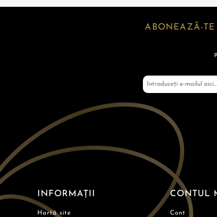
ABONEAZĂ-TE
INFORMAȚII
CONTUL 
Hartă site
Cont