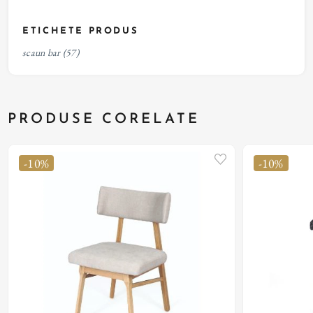
ETICHETE PRODUS
scaun bar
(57)
PRODUSE CORELATE
-10%
-10%