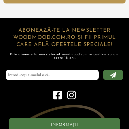
ABONEAZĂ-TE LA NEWSLETTER
WOODMOOD.COM.RO ȘI FII PRIMUL
CARE AFLĂ OFERTELE SPECIALE!
Prin abonare la newsleter-ul woodmood.com.ro confirm ca am
peste 18 ani.
INFORMAȚII