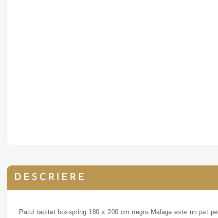
DESCRIERE
Patul tapitat boxspring 180 x 200 cm negru Malaga este un pat per