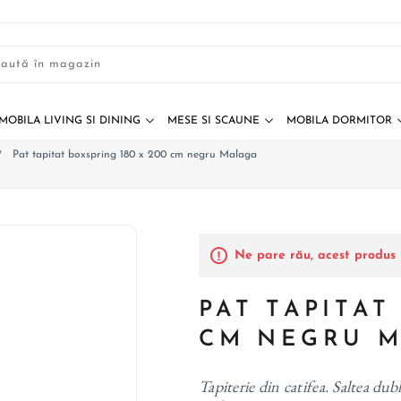
MOBILA LIVING SI DINING
MESE SI SCAUNE
MOBILA DORMITOR
Pat tapitat boxspring 180 x 200 cm negru Malaga
/
Ne pare rău, acest produs 
PAT TAPITAT
CM NEGRU 
Tapiterie din catifea. Saltea dub