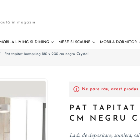
MOBILA LIVING SI DINING
MESE SI SCAUNE
MOBILA DORMITOR
Pat tapitat boxspring 180 x 200 cm negru Crystal
/
Ne pare rău, acest produs 
PAT TAPITAT
CM NEGRU C
Lada de depozitare, somiera, sal