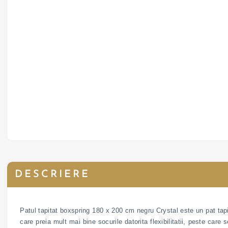
DESCRIERE
Patul tapitat boxspring 180 x 200 cm negru Crystal este un pat tapi
care preia mult mai bine socurile datorita flexibilitatii, peste care