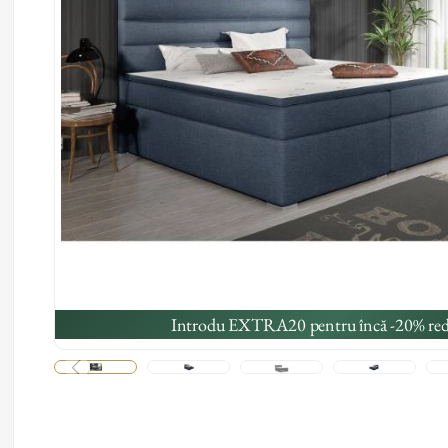
Introdu EXTRA20 pentru încă -20% red