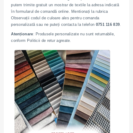
putem trimite gratuit un mostrar de textile la adresa indicată
în formularul de comandă online. Mentionați la rubrica
Observații codul de culoare ales pentru comanda
personalizată sau ne puteți contacta la telefon
0751 116 839
.
Atenționare
: Produsele personalizate nu sunt returnabile,
conform Politicii de retur agreate.