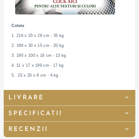
Colete
1. 216 x 33 x 28 cm - 35 kg
2. 188 x 30 x 15 cm - 20 kg
3. 190 x 100 x 16 cm - 13 kg
4. 11 x 17 x 199 cm - 17 kg
5. 25 x 20 x 8 cm - 4 kg
LIVRARE
SPECIFICATII
RECENZII