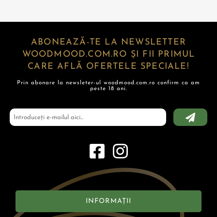
ABONEAZĂ-TE LA NEWSLETTER
WOODMOOD.COM.RO ȘI FII PRIMUL
CARE AFLĂ OFERTELE SPECIALE!
Prin abonare la newsleter-ul woodmood.com.ro confirm ca am
peste 18 ani.
INFORMAȚII