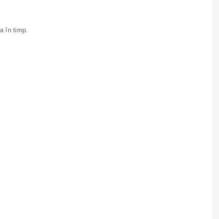
a în timp.