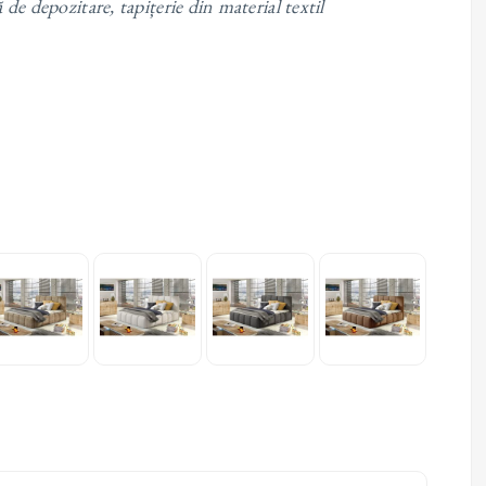
ă de depozitare, tapițerie din material textil