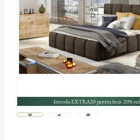
Introdu EXTRA20 pentru încă -20% red