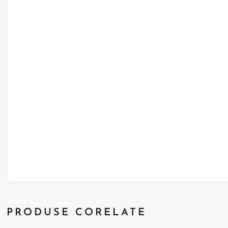
PRODUSE CORELATE