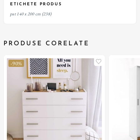
ETICHETE PRODUS
pat 140 x 200 cm
(238)
PRODUSE CORELATE
-90%