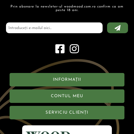
Prin abonare la newsleter-ul woodmood.com.ro confirm ca am
peste 18 ani.
INFORMAȚII
CONTUL MEU
SERVICIU CLIENȚI