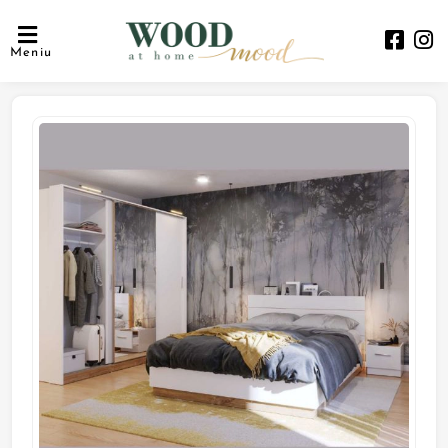
Meniu