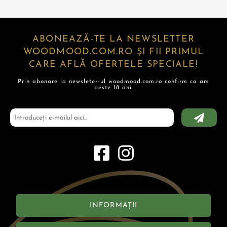
ABONEAZĂ-TE LA NEWSLETTER
WOODMOOD.COM.RO ȘI FII PRIMUL
CARE AFLĂ OFERTELE SPECIALE!
Prin abonare la newsleter-ul woodmood.com.ro confirm ca am
peste 18 ani.
INFORMAȚII