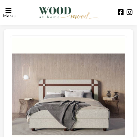
Meniu