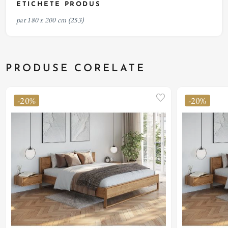
ETICHETE PRODUS
pat 180 x 200 cm
(253)
PRODUSE CORELATE
-20%
-20%