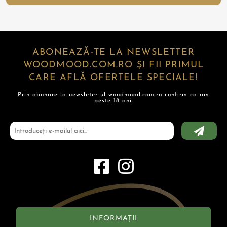
ABONEAZĂ-TE LA NEWSLETTER
WOODMOOD.COM.RO ȘI FII PRIMUL
CARE AFLĂ OFERTELE SPECIALE!
Prin abonare la newsleter-ul woodmood.com.ro confirm ca am
peste 18 ani.
INFORMAȚII