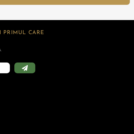
 PRIMUL CARE
.