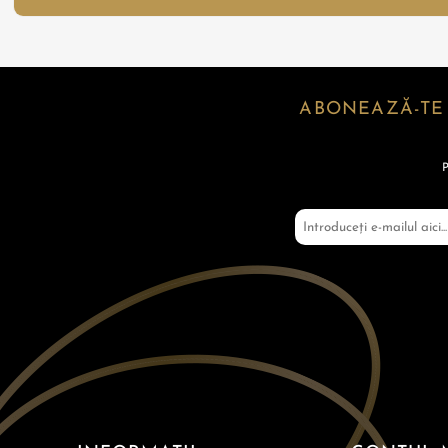
ABONEAZĂ-TE