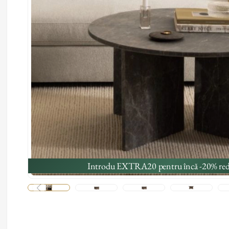
Introdu EXTRA20 pentru încă -20% red