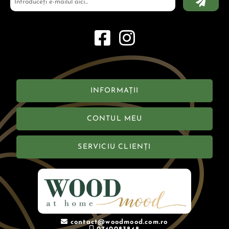
INFORMAȚII
CONTUL MEU
SERVICIU CLIENȚI
contact@woodmood.com.ro