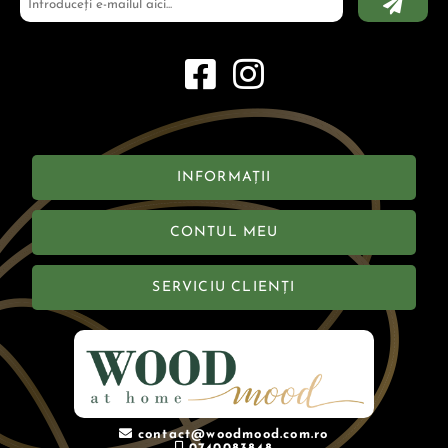
INFORMAȚII
CONTUL MEU
SERVICIU CLIENȚI
contact@woodmood.com.ro