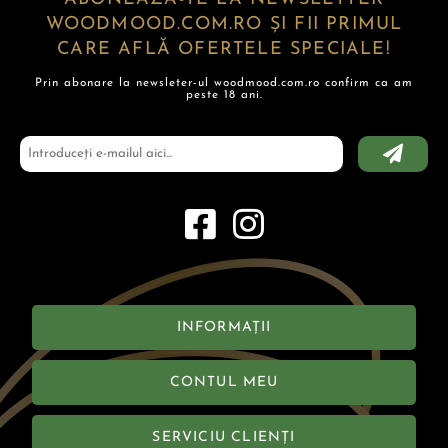
WOODMOOD.COM.RO ȘI FII PRIMUL
CARE AFLĂ OFERTELE SPECIALE!
Prin abonare la newsleter-ul woodmood.com.ro confirm ca am
peste 18 ani.
INFORMAȚII
CONTUL MEU
SERVICIU CLIENȚI