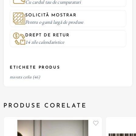
Cu cardul tau de cumparaturi
SOLICITĂ MOSTRAR
Pentru o gamă largă de produse
DREPT DE RETUR
14 zile calendaristice
ETICHETE PRODUS
masuta cafea
(46)
PRODUSE CORELATE