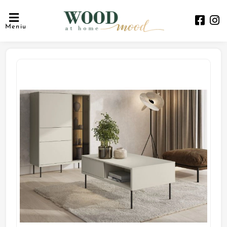
Meniu