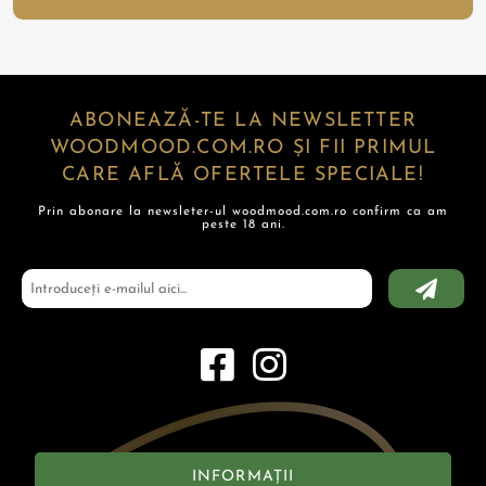
ABONEAZĂ-TE LA NEWSLETTER
WOODMOOD.COM.RO ȘI FII PRIMUL
CARE AFLĂ OFERTELE SPECIALE!
Prin abonare la newsleter-ul woodmood.com.ro confirm ca am
peste 18 ani.
INFORMAȚII