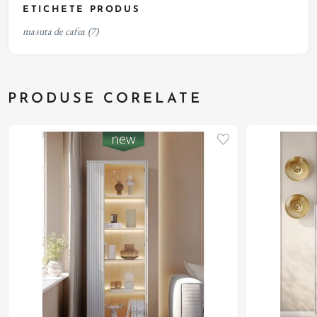
ETICHETE PRODUS
masuta de cafea
(7)
PRODUSE CORELATE