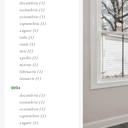
decembrie (1)
noiembrie (1)
octombrie (1)
septembrie (1)
august (1)
iulie (1)
iunie (1)
mai (2)
aprilie (1)
martie (1)
februarie (1)
ianuarie (1)
2024
decembrie (1)
noiembrie (1)
octombrie (1)
septembrie (1)
august (1)