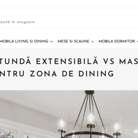
MOBILA LIVING SI DINING
MESE SI SCAUNE
MOBILA DORMITOR
TUNDĂ EXTENSIBILĂ VS MAS
ENTRU ZONA DE DINING