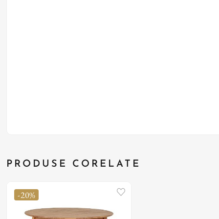
PRODUSE CORELATE
-20%