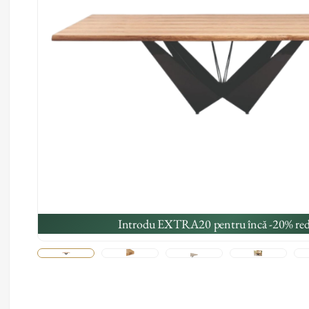
Introdu EXTRA20 pentru încă -20% red