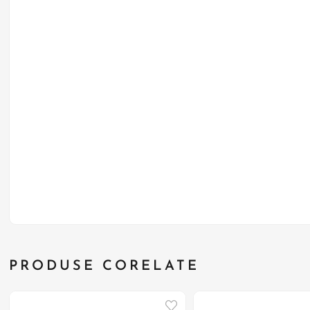
PRODUSE CORELATE