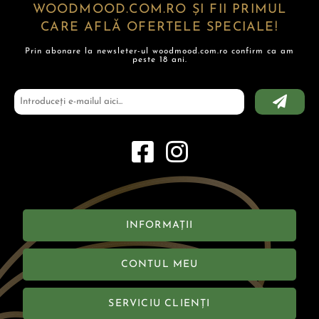
WOODMOOD.COM.RO ȘI FII PRIMUL
CARE AFLĂ OFERTELE SPECIALE!
Prin abonare la newsleter-ul woodmood.com.ro confirm ca am
peste 18 ani.
INFORMAȚII
CONTUL MEU
SERVICIU CLIENȚI