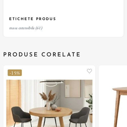
ETICHETE PRODUS
masa extensibila
(61)
PRODUSE CORELATE
-15%