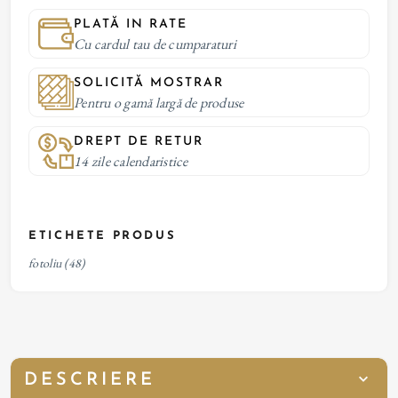
PLATĂ IN RATE
Cu cardul tau de cumparaturi
SOLICITĂ MOSTRAR
Pentru o gamă largă de produse
DREPT DE RETUR
14 zile calendaristice
ETICHETE PRODUS
fotoliu
(48)
DESCRIERE