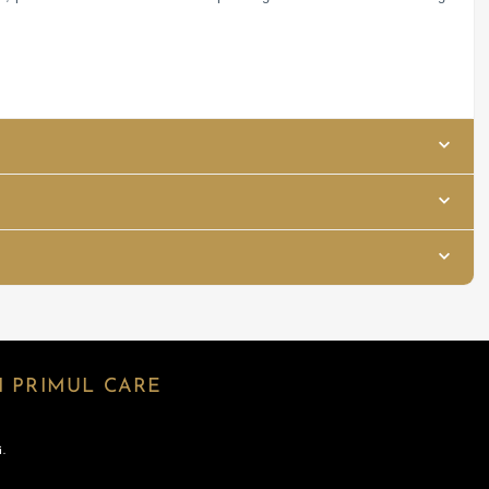
 PRIMUL CARE
.