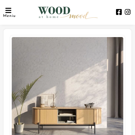
Meniu