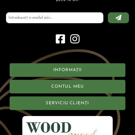
INFORMAȚII
CONTUL MEU
SERVICIU CLIENȚI