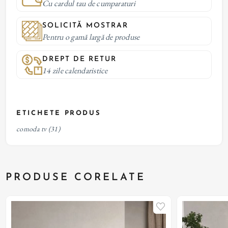
Cu cardul tau de cumparaturi
SOLICITĂ MOSTRAR
Pentru o gamă largă de produse
DREPT DE RETUR
14 zile calendaristice
ETICHETE PRODUS
comoda tv
(31)
PRODUSE CORELATE