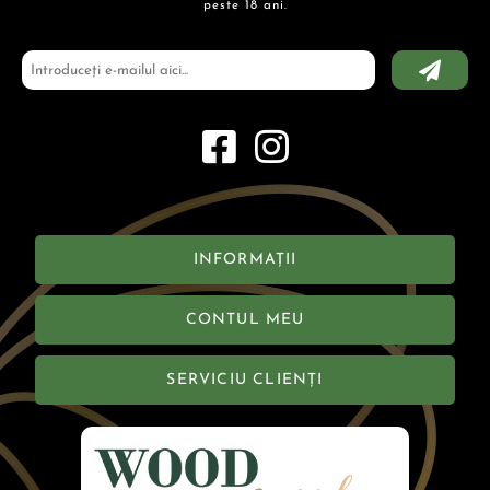
peste 18 ani.
INFORMAȚII
CONTUL MEU
SERVICIU CLIENȚI