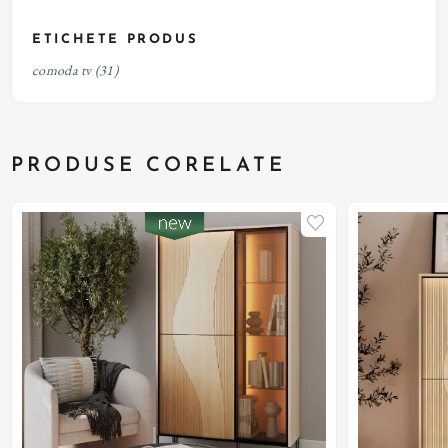
ETICHETE PRODUS
comoda tv
(31)
PRODUSE CORELATE